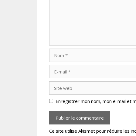
Nom
E-
mail
Site
web
Enregistrer mon nom, mon e-mail et m
Ce site utilise Akismet pour réduire les in