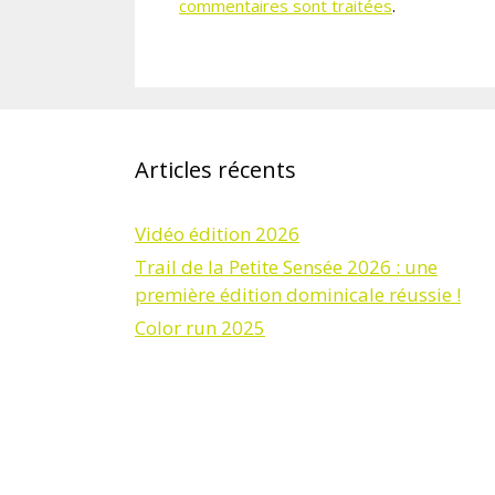
commentaires sont traitées
.
Articles récents
Vidéo édition 2026
Trail de la Petite Sensée 2026 : une
première édition dominicale réussie !
Color run 2025