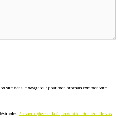
on site dans le navigateur pour mon prochain commentaire.
désirables.
En savoir plus sur la façon dont les données de vos