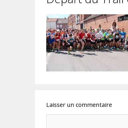
Laisser un commentaire
Commentaire