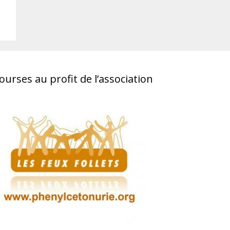
ourses au profit de l’association