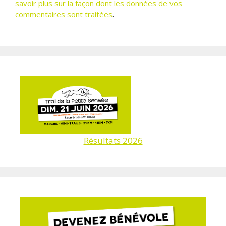
savoir plus sur la façon dont les données de vos
commentaires sont traitées
.
Résultats 2026