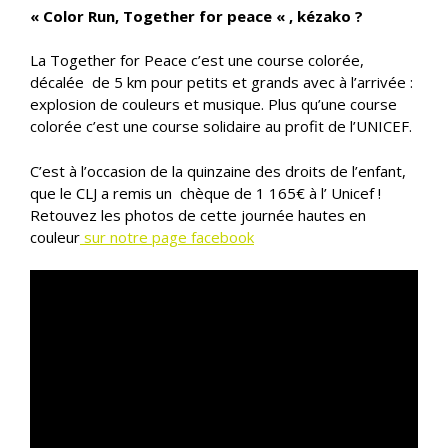
« Color Run, Together for peace « , kézako ?
La Together for Peace c’est une course colorée,
décalée de 5 km pour petits et grands avec à l’arrivée :
explosion de couleurs et musique. Plus qu’une course
colorée c’est une course solidaire au profit de l’UNICEF.
C’est à l’occasion de la quinzaine des droits de l’enfant,
que le CLJ a remis un chèque de 1 165€ à l’ Unicef !
Retouvez les photos de cette journée hautes en
couleur
sur notre page facebook