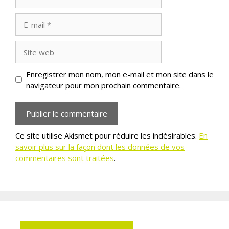
E-
mail
Site
web
Enregistrer mon nom, mon e-mail et mon site dans le
navigateur pour mon prochain commentaire.
Ce site utilise Akismet pour réduire les indésirables.
En
savoir plus sur la façon dont les données de vos
commentaires sont traitées
.