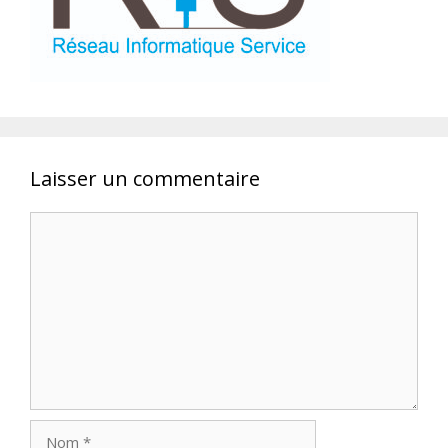
Laisser un commentaire
Commentaire
Nom