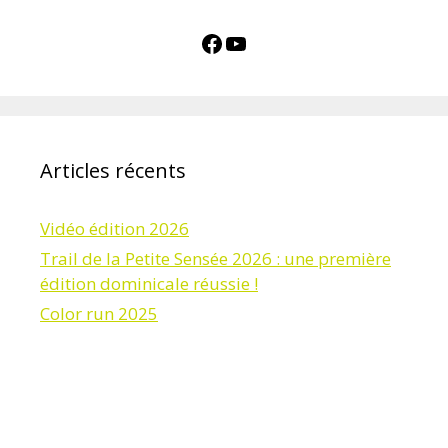
Facebook
YouTube
Articles récents
Vidéo édition 2026
Trail de la Petite Sensée 2026 : une première
édition dominicale réussie !
Color run 2025