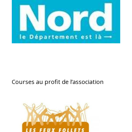
Courses au profit de l’association